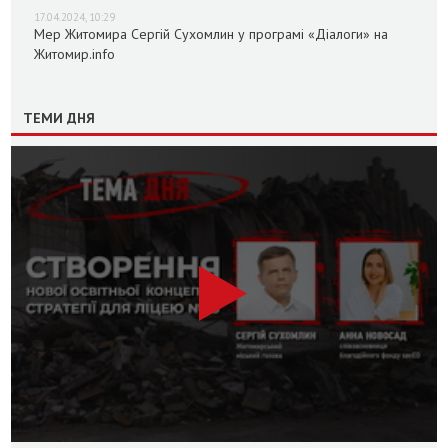
17.04.2024, 10:29
Мер Житомира Сергій Сухомлин у програмі «Діалоги» на
Житомир.info
ТЕМИ ДНЯ