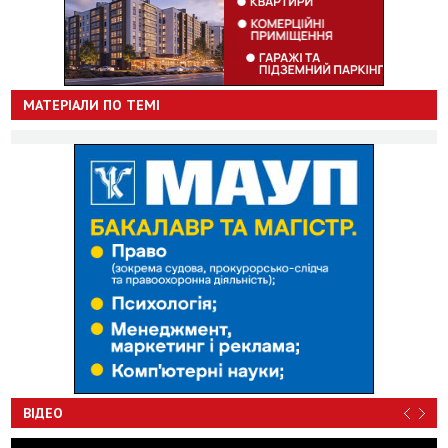
МАТЕРІАЛИ ПО ТЕМІ
ВІДЕО