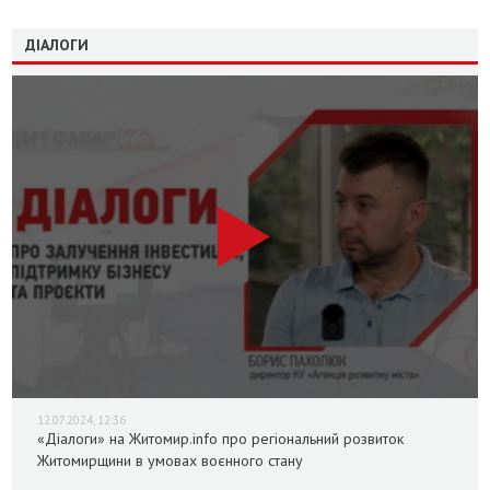
ДІАЛОГИ
12.07.2024, 12:36
«Діалоги» на Житомир.info про регіональний розвиток
Житомирщини в умовах воєнного стану