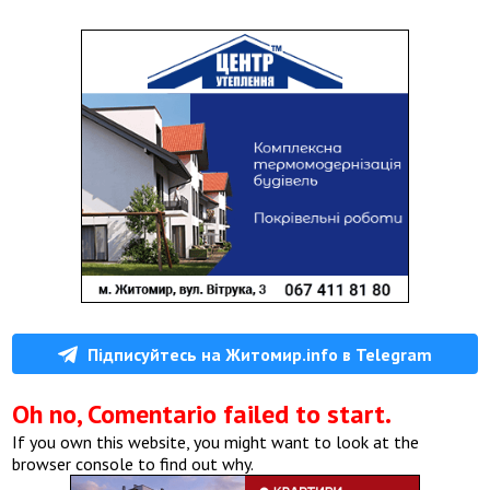
Підписуйтесь на Житомир.info в Telegram
Oh no, Comentario failed to start.
If you own this website, you might want to look at the
browser console to find out why.