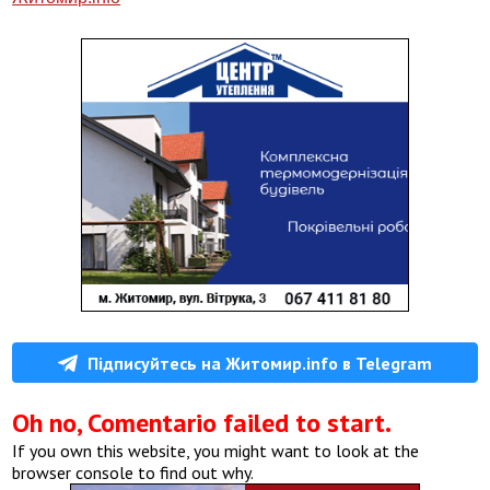
Підписуйтесь на Житомир.info в Telegram
Oh no, Comentario failed to start.
If you own this website, you might want to look at the
browser console to find out why.