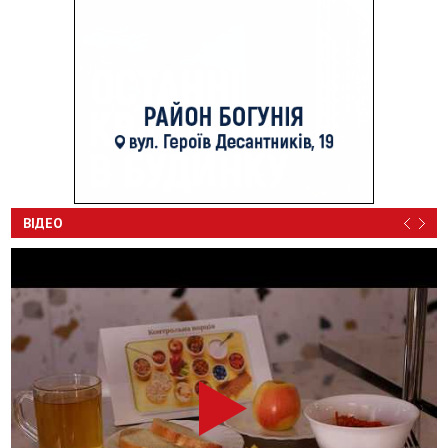
ВІДЕО