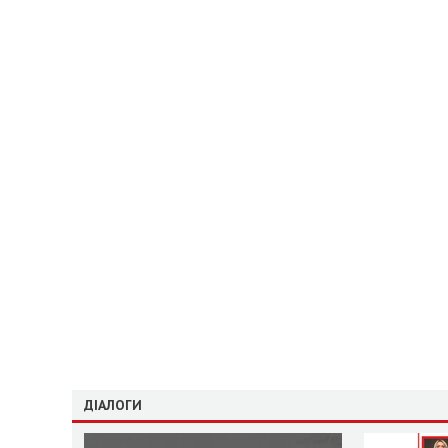
ДІАЛОГИ