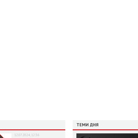
ТЕМИ ДНЯ
12.07.2024, 12:36