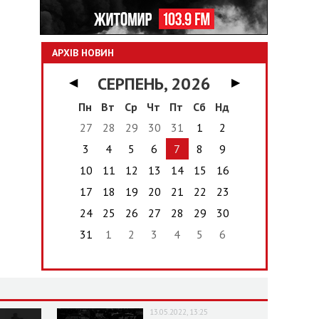
АРХІВ НОВИН
СЕРПЕНЬ, 2026
◀
▶
Пн
Вт
Ср
Чт
Пт
Сб
Нд
27
28
29
30
31
1
2
3
4
5
6
7
8
9
10
11
12
13
14
15
16
17
18
19
20
21
22
23
24
25
26
27
28
29
30
31
1
2
3
4
5
6
13.05.2022, 13:25