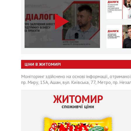
ЦІНИ В ЖИТОМИРІ
Моніторинг здійснено на основі інформації, отриманої
пр. Миру, 15А, Ашан, вул. Київська, 77, Метро, пр. Неза