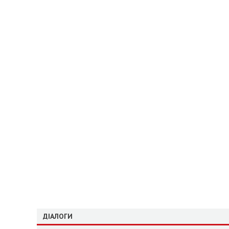
ДІАЛОГИ