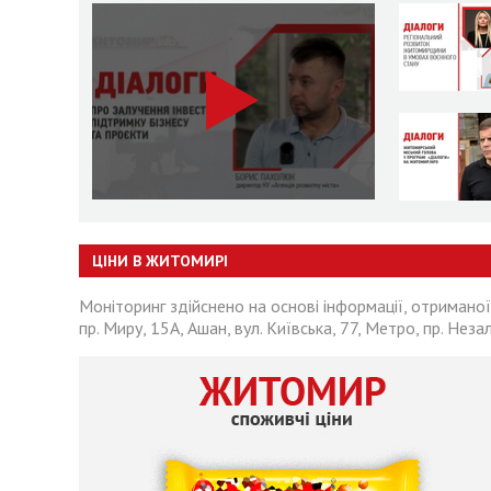
ЦІНИ В ЖИТОМИРІ
Моніторинг здійснено на основі інформації, отриманої
пр. Миру, 15А, Ашан, вул. Київська, 77, Метро, пр. Неза