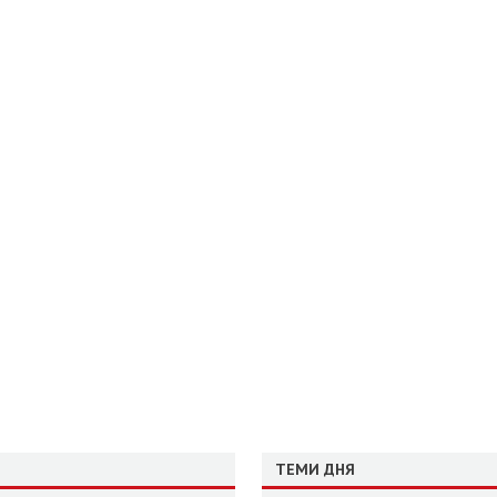
ТЕМИ ДНЯ