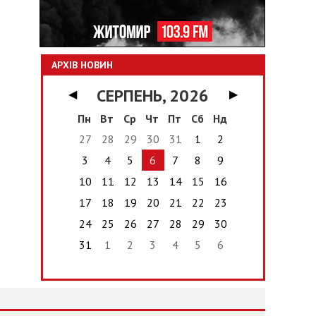
АРХІВ НОВИН
СЕРПЕНЬ, 2026
◀
▶
Пн
Вт
Ср
Чт
Пт
Сб
Нд
27
28
29
30
31
1
2
3
4
5
6
7
8
9
10
11
12
13
14
15
16
17
18
19
20
21
22
23
24
25
26
27
28
29
30
31
1
2
3
4
5
6