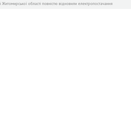
лі Житомирської області повністю відновили електропостачання