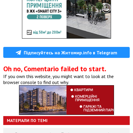
Підписуйтесь на Житомир.info в Telegram
Oh no, Comentario failed to start.
If you own this website, you might want to look at the
browser console to find out why.
МАТЕРІАЛИ ПО ТЕМІ