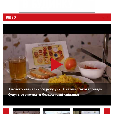
ВІДЕО
З нового навчального року учні Житомирської громади
будуть отримувати безкоштовні сніданки