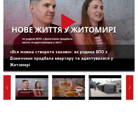
«Все можна створити заново»: як родина ВПО з
Донеччини придбала квартиру та адаптувалася у
Житомирі