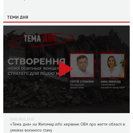
ТЕМИ ДНЯ
13.05.2022, 13:25
«Тема дня» на Житомир.info: керівник ОВА про життя області в
умовах воєнного стану