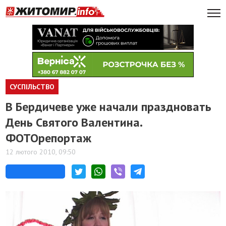
СУСПІЛЬСТВО
В Бердичеве уже начали праздновать
День Святого Валентина.
ФОТОрепортаж
12 лютого 2010, 09:50