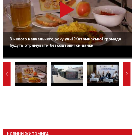
З нового навчального року учні Житомирської громади
будуть отримувати безкоштовні сніданки
НОВИНИ ЖИТОМИРА