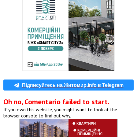
Підписуйтесь на Житомир.info в Telegram
Oh no, Comentario failed to start.
If you own this website, you might want to look at the
browser console to find out why.