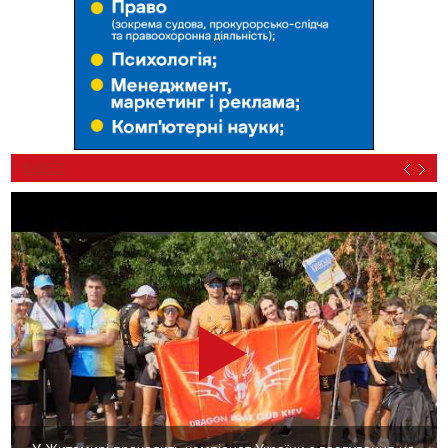
ВІДЕО