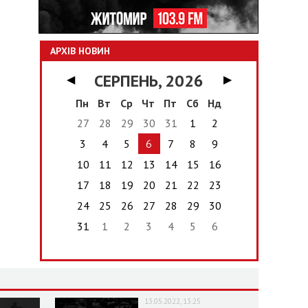
АРХІВ НОВИН
СЕРПЕНЬ, 2026
◀
▶
Пн
Вт
Ср
Чт
Пт
Сб
Нд
27
28
29
30
31
1
2
3
4
5
6
7
8
9
10
11
12
13
14
15
16
17
18
19
20
21
22
23
24
25
26
27
28
29
30
31
1
2
3
4
5
6
13.05.2022, 13:25