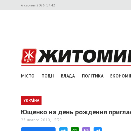
6 серпня 2026, 17:42
МІСТО
ПОДІЇ
ВЛАДА
ПОЛІТИКА
ЕКОНОМІ
УКРАЇНА
Ющенко на день рождения пригла
23 лютого 2010, 15:39