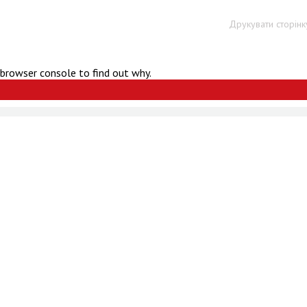
Друкувати сторінк
 browser console to find out why.