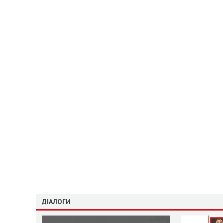
ДІАЛОГИ