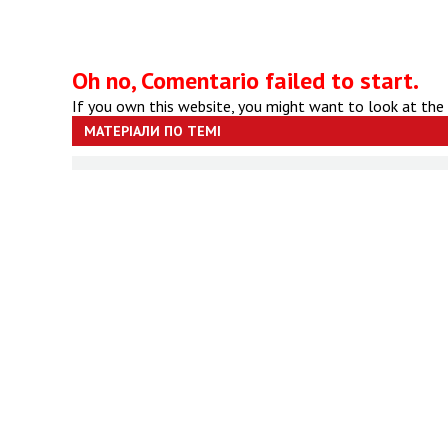
Oh no, Comentario failed to start.
If you own this website, you might want to look at the
МАТЕРІАЛИ ПО ТЕМІ