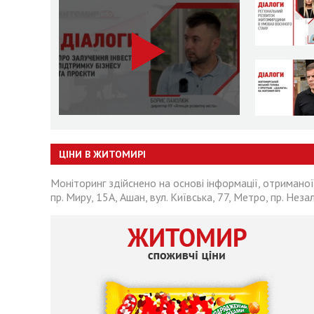
ЦІНИ В ЖИТОМИРІ
Моніторинг здійснено на основі інформації, отриманої
пр. Миру, 15А, Ашан, вул. Київська, 77, Метро, пр. Неза