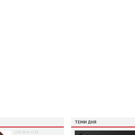
ТЕМИ ДНЯ
12.07.2024, 12:36