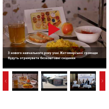
З нового навчального року учні Житомирської громади
будуть отримувати безкоштовні сніданки