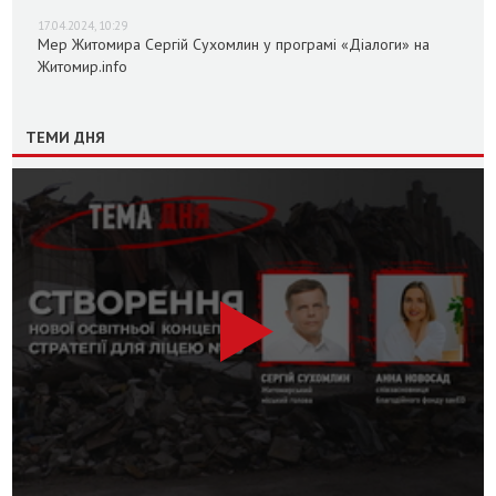
17.04.2024, 10:29
Мер Житомира Сергій Сухомлин у програмі «Діалоги» на
Житомир.info
ТЕМИ ДНЯ