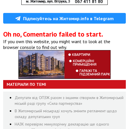
Підписуйтесь на Житомир.info в Telegram
Oh no, Comentario failed to start.
If you own this website, you might want to look at the
browser console to find out why.
МАТЕРІАЛИ ПО ТЕМІ
Депутати від ОПЗЖ разом з іншими створили в Житомирській
міській раді групу «Сила партнерства»
В Житомирській міськраді хочуть змінити регламент щодо
складу депутатських груп
НАЗК перевіряє минулорічну декларацію ще одного