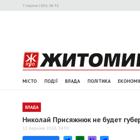
7 серпня 2026, 06:33
МІСТО
ПОДІЇ
ВЛАДА
ПОЛІТИКА
ЕКОНОМІ
ВЛАДА
Николай Присяжнюк не будет губе
11 березня 2010, 14:39