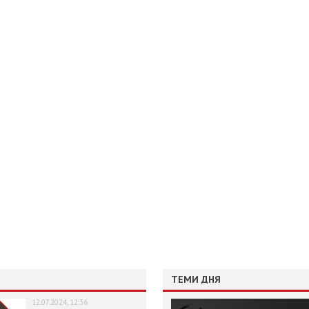
ТЕМИ ДНЯ
12.07.2024, 12:36