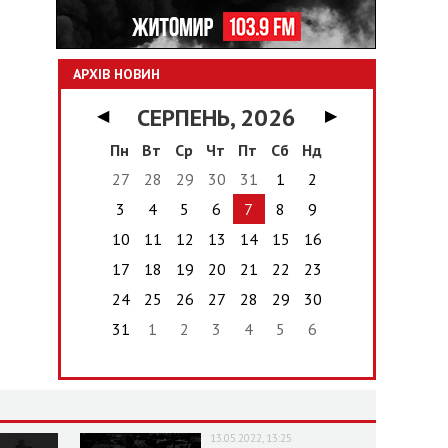
АРХІВ НОВИН
СЕРПЕНЬ, 2026
◀
▶
Пн
Вт
Ср
Чт
Пт
Сб
Нд
27
28
29
30
31
1
2
3
4
5
6
7
8
9
10
11
12
13
14
15
16
17
18
19
20
21
22
23
24
25
26
27
28
29
30
31
1
2
3
4
5
6
13.05.2022, 13:25