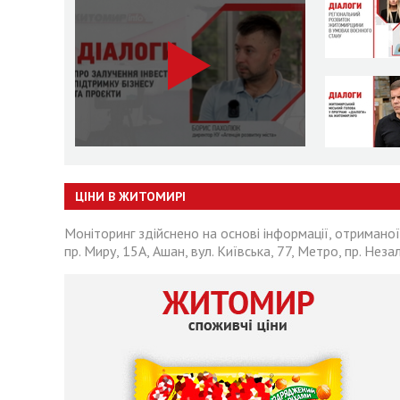
ЦІНИ В ЖИТОМИРІ
Моніторинг здійснено на основі інформації, отриманої
пр. Миру, 15А, Ашан, вул. Київська, 77, Метро, пр. Неза