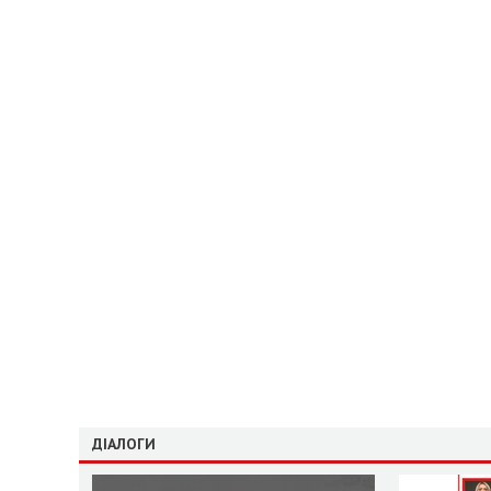
ДІАЛОГИ