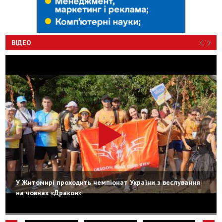
ВІДЕО
У Житомирі проходить чемпіонат України з веслування
на човнах «Дракон»