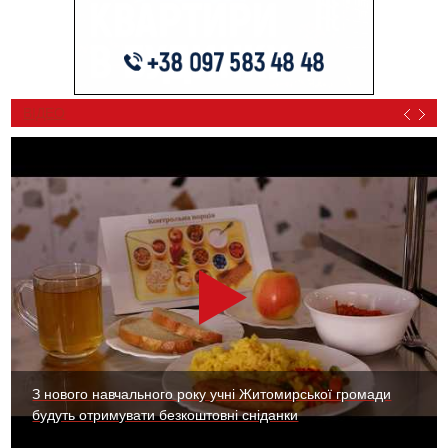
ВІДЕО
З нового навчального року учні Житомирської громади
будуть отримувати безкоштовні сніданки