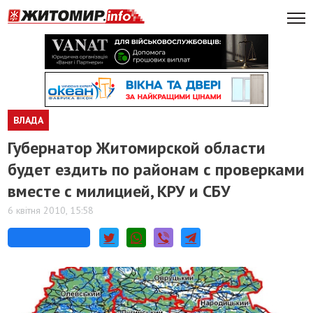
ВЛАДА
Губернатор Житомирской области
будет ездить по районам с проверками
вместе с милицией, КРУ и СБУ
6 квітня 2010, 15:58