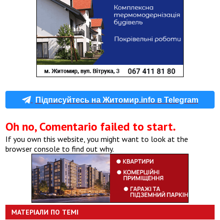
Підписуйтесь на Житомир.info в Telegram
Oh no, Comentario failed to start.
If you own this website, you might want to look at the
browser console to find out why.
МАТЕРІАЛИ ПО ТЕМІ