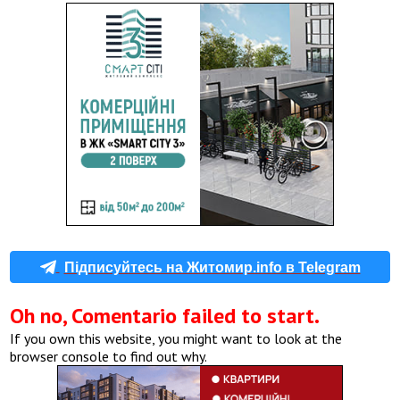
Підписуйтесь на Житомир.info в Telegram
Oh no, Comentario failed to start.
If you own this website, you might want to look at the
browser console to find out why.