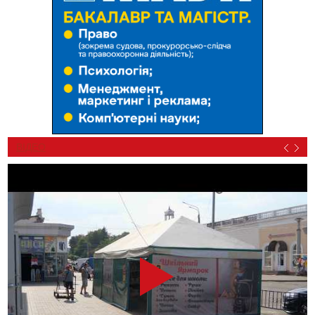
ВІДЕО