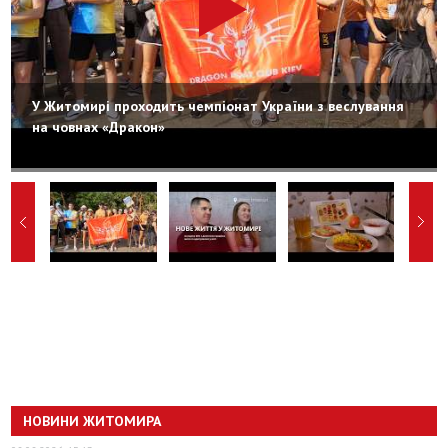
У Житомирі проходить чемпіонат України з веслування
на човнах «Дракон»
НОВИНИ ЖИТОМИРА