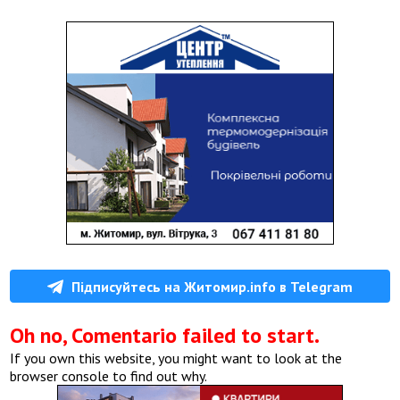
Підписуйтесь на Житомир.info в Telegram
Oh no, Comentario failed to start.
If you own this website, you might want to look at the
browser console to find out why.