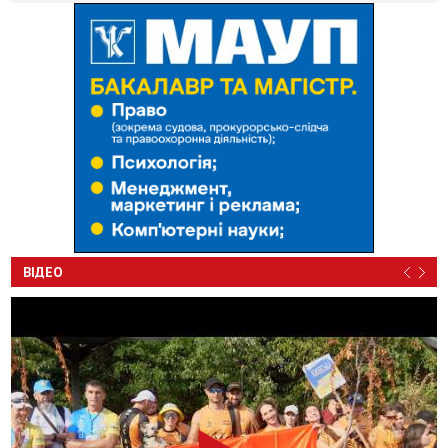
ВІДЕО