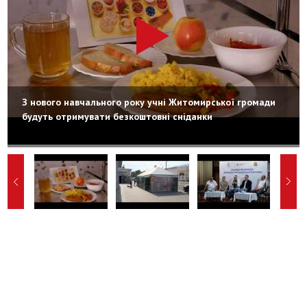
З нового навчального року учні Житомирської громади
будуть отримувати безкоштовні сніданки