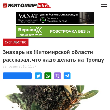
СУСПІЛЬСТВО
Знахарь из Житомирской области
рассказал, что надо делать на Троицу
22 травня 2010, 11:57