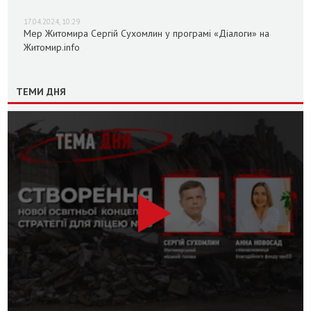
17.04.2024, 10:29
Мер Житомира Сергій Сухомлин у програмі «Діалоги» на
Житомир.info
ТЕМИ ДНЯ