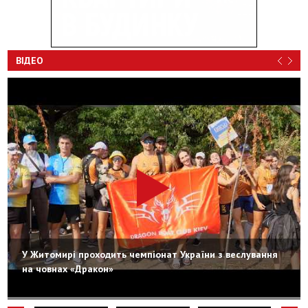
ВІДЕО
У Житомирі проходить чемпіонат України з веслування
на човнах «Дракон»