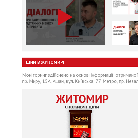
ЦІНИ В ЖИТОМИРІ
Моніторинг здійснено на основі інформації, отриманої
пр. Миру, 15А, Ашан, вул. Київська, 77, Метро, пр. Неза