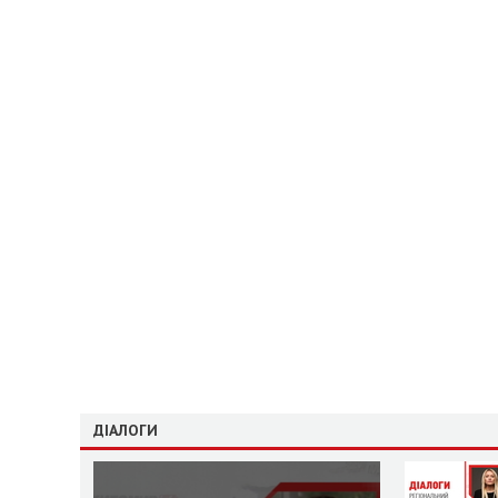
ДІАЛОГИ