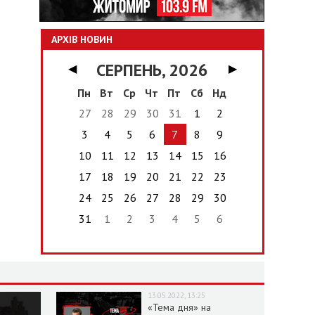
АРХІВ НОВИН
СЕРПЕНЬ, 2026
◀
▶
Пн
Вт
Ср
Чт
Пт
Сб
Нд
27
28
29
30
31
1
2
3
4
5
6
7
8
9
10
11
12
13
14
15
16
17
18
19
20
21
22
23
24
25
26
27
28
29
30
31
1
2
3
4
5
6
13.05.2022, 13:25
«Тема дня» на