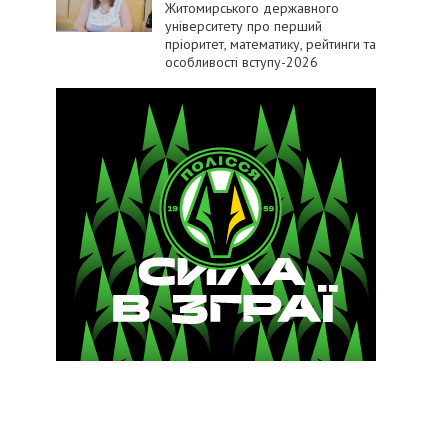
Житомирського державного
університету про перший
пріоритет, математику, рейтинги та
особливості вступу-2026