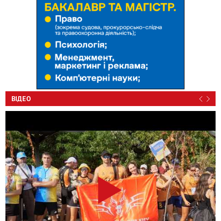
ВІДЕО