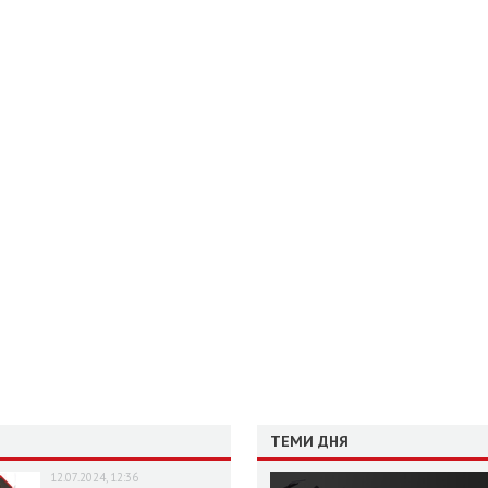
ТЕМИ ДНЯ
12.07.2024, 12:36