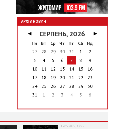
АРХІВ НОВИН
СЕРПЕНЬ, 2026
◀
▶
Пн
Вт
Ср
Чт
Пт
Сб
Нд
27
28
29
30
31
1
2
3
4
5
6
7
8
9
10
11
12
13
14
15
16
17
18
19
20
21
22
23
24
25
26
27
28
29
30
31
1
2
3
4
5
6
13.05.2022, 13:25