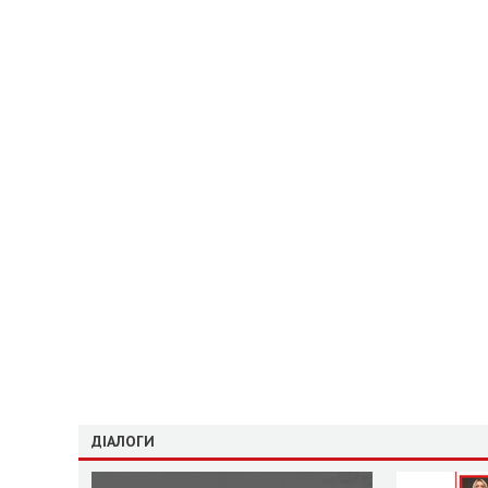
ДІАЛОГИ