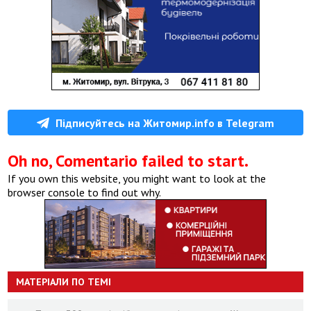
Підписуйтесь на Житомир.info в Telegram
Oh no, Comentario failed to start.
If you own this website, you might want to look at the
browser console to find out why.
МАТЕРІАЛИ ПО ТЕМІ