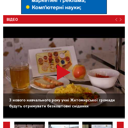
ВІДЕО
З нового навчального року учні Житомирської громади
будуть отримувати безкоштовні сніданки