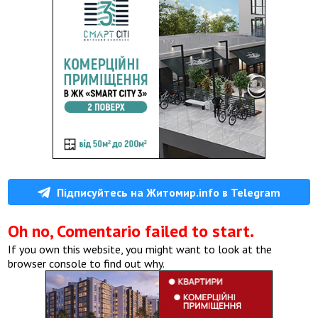
Підписуйтесь на Житомир.info в Telegram
Oh no, Comentario failed to start.
If you own this website, you might want to look at the
browser console to find out why.