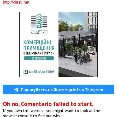
http://vlasti.net
Підписуйтесь на Житомир.info в Telegram
Oh no, Comentario failed to start.
If you own this website, you might want to look at the
browser console to find out why.