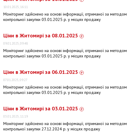
10.01.2025, 16:11
Моніторинг здійснено на основі інформації, отриманої за методом
контрольної закупки 03.01.2025 р. у місцях продажу
Ціни в Житомирі за 08.01.2025
09.01.2025, 09:48
Моніторинг здійснено на основі інформації, отриманої за методом
контрольної закупки 03.01.2025 р. у місцях продажу
Ціни в Житомирі за 06.01.2025
07.01.2025, 09:27
Моніторинг здійснено на основі інформації, отриманої за методом
контрольної закупки 03.01.2025 р. у місцях продажу
Ціни в Житомирі за 03.01.2025
03.01.2025, 11:19
Моніторинг здійснено на основі інформації, отриманої за методом
контрольної закупки 27.12.2024 р. у місцях продажу