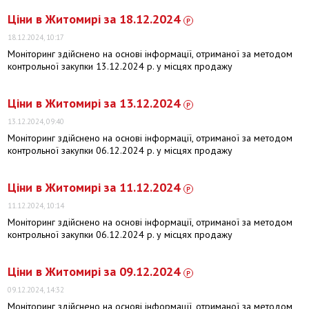
Ціни в Житомирі за 18.12.2024
18.12.2024, 10:17
Моніторинг здійснено на основі інформації, отриманої за методом
контрольної закупки 13.12.2024 р. у місцях продажу
Ціни в Житомирі за 13.12.2024
13.12.2024, 09:40
Моніторинг здійснено на основі інформації, отриманої за методом
контрольної закупки 06.12.2024 р. у місцях продажу
Ціни в Житомирі за 11.12.2024
11.12.2024, 10:14
Моніторинг здійснено на основі інформації, отриманої за методом
контрольної закупки 06.12.2024 р. у місцях продажу
Ціни в Житомирі за 09.12.2024
09.12.2024, 14:32
Моніторинг здійснено на основі інформації, отриманої за методом