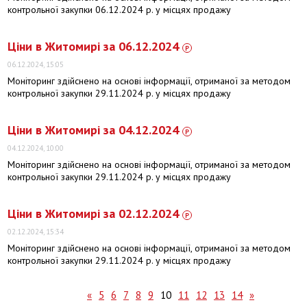
контрольної закупки 06.12.2024 р. у місцях продажу
Ціни в Житомирі за 06.12.2024
06.12.2024, 15:05
Моніторинг здійснено на основі інформації, отриманої за методом
контрольної закупки 29.11.2024 р. у місцях продажу
Ціни в Житомирі за 04.12.2024
04.12.2024, 10:00
Моніторинг здійснено на основі інформації, отриманої за методом
контрольної закупки 29.11.2024 р. у місцях продажу
Ціни в Житомирі за 02.12.2024
02.12.2024, 15:34
Моніторинг здійснено на основі інформації, отриманої за методом
контрольної закупки 29.11.2024 р. у місцях продажу
«
5
6
7
8
9
10
11
12
13
14
»