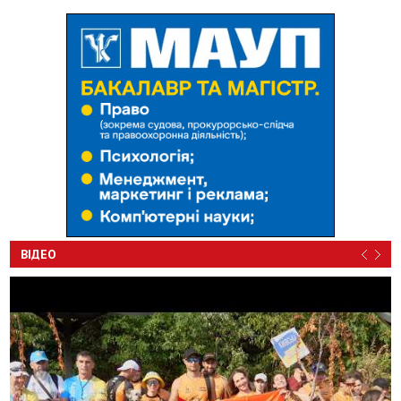
ВІДЕО