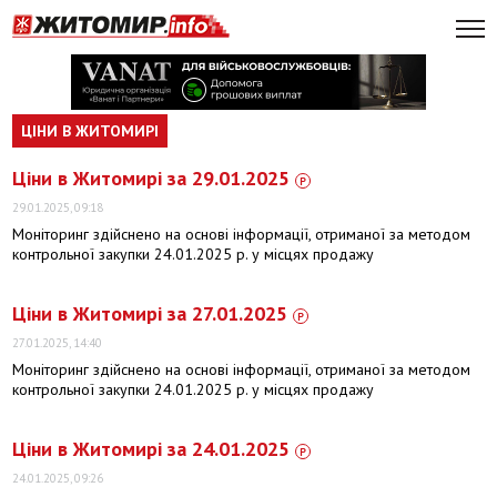
ЦІНИ В ЖИТОМИРІ
Ціни в Житомирі за 29.01.2025
29.01.2025, 09:18
Моніторинг здійснено на основі інформації, отриманої за методом
контрольної закупки 24.01.2025 р. у місцях продажу
Ціни в Житомирі за 27.01.2025
27.01.2025, 14:40
Моніторинг здійснено на основі інформації, отриманої за методом
контрольної закупки 24.01.2025 р. у місцях продажу
Ціни в Житомирі за 24.01.2025
24.01.2025, 09:26