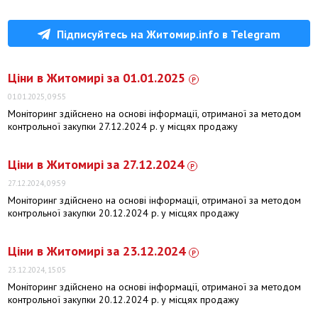
Підписуйтесь на Житомир.info в Telegram
Ціни в Житомирі за 01.01.2025
01.01.2025, 09:55
Моніторинг здійснено на основі інформації, отриманої за методом
контрольної закупки 27.12.2024 р. у місцях продажу
Ціни в Житомирі за 27.12.2024
27.12.2024, 09:59
Моніторинг здійснено на основі інформації, отриманої за методом
контрольної закупки 20.12.2024 р. у місцях продажу
Ціни в Житомирі за 23.12.2024
23.12.2024, 15:05
Моніторинг здійснено на основі інформації, отриманої за методом
контрольної закупки 20.12.2024 р. у місцях продажу