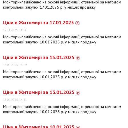
Моніторинг здійснено на основі інформації, отриманої за методом
контрольної закупки 17.01.2025 р. у місцях продажу
Ціни в Житомирі за 17.01.2025
17.01.2025, 11:04
Моніторинг здійснено на основі інформації, отриманої за методом
контрольної закупки 10.01.2025 р. у місцях продажу
Ціни в Житомирі за 15.01.2025
15.01.2025, 15:19
Моніторинг здійснено на основі інформації, отриманої за методом
контрольної закупки 10.01.2025 р. у місцях продажу
Ціни в Житомирі за 13.01.2025
13.01.2025, 14:41
Моніторинг здійснено на основі інформації, отриманої за методом
контрольної закупки 10.01.2025 р. у місцях продажу
Ціни в Житомирі за 10.01.2025