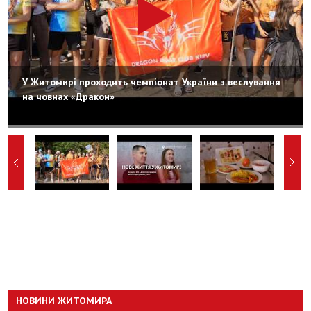
У Житомирі проходить чемпіонат України з веслування
на човнах «Дракон»
НОВИНИ ЖИТОМИРА