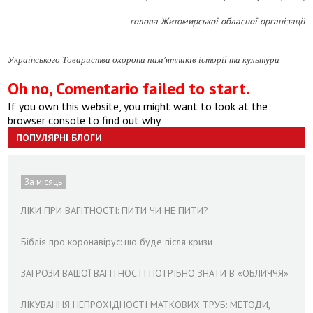
голова Житомирської обласної організації
Українського Товариства охорони пам’ятників історії та культури
Oh no, Comentario failed to start.
If you own this website, you might want to look at the
browser console to find out why.
ПОПУЛЯРНІ БЛОГИ
За місяць
ЛІКИ ПРИ ВАГІТНОСТІ: ПИТИ ЧИ НЕ ПИТИ?
Біблія про коронавірус: що буде після кризи
ЗАГРОЗИ ВАШОЇ ВАГІТНОСТІ ПОТРІБНО ЗНАТИ В «ОБЛИЧЧЯ»
ЛІКУВАННЯ НЕПРОХІДНОСТІ МАТКОВИХ ТРУБ: МЕТОДИ,