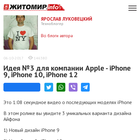
ЯРОСЛАВ ЛУКОВЕЦКИЙ
Техноблогер
Всі блоги автора
06-10-2017
146380
Идея №3 для компании Apple - iPhone
9, iPhone 10, iPhone 12
Это 1:08 секундное видео о последующих моделях iPhone
В этом ролике вы увидите 3 уникальных варианта дизайна
Айфона
1) Новый дизайн iPhone 9