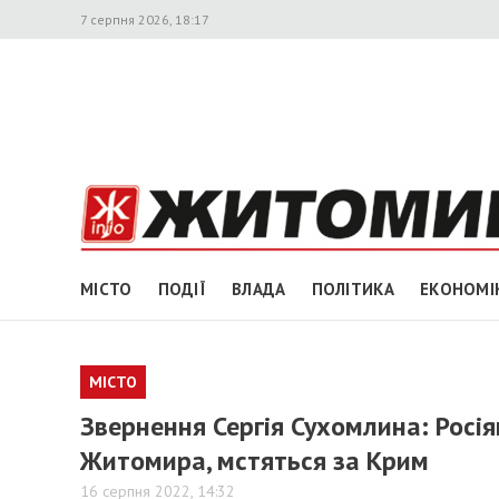
7 серпня 2026, 18:17
МІСТО
ПОДІЇ
ВЛАДА
ПОЛІТИКА
ЕКОНОМІ
МІСТО
Звернення Сергія Сухомлина: Росія
Житомира, мстяться за Крим
16 серпня 2022, 14:32