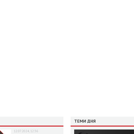
ТЕМИ ДНЯ
12.07.2024, 12:36