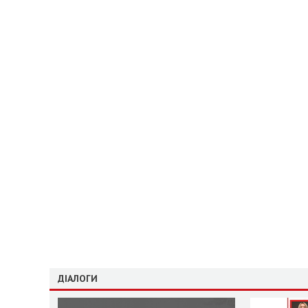
ДІАЛОГИ