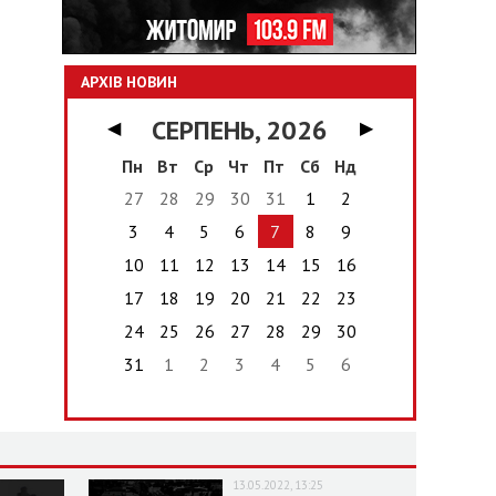
АРХІВ НОВИН
СЕРПЕНЬ, 2026
◀
▶
Пн
Вт
Ср
Чт
Пт
Сб
Нд
27
28
29
30
31
1
2
3
4
5
6
7
8
9
10
11
12
13
14
15
16
17
18
19
20
21
22
23
24
25
26
27
28
29
30
31
1
2
3
4
5
6
13.05.2022, 13:25