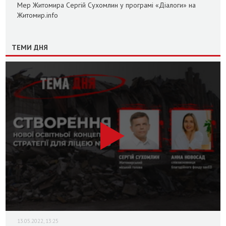
Мер Житомира Сергій Сухомлин у програмі «Діалоги» на
Житомир.info
ТЕМИ ДНЯ
13.05.2022, 13:25