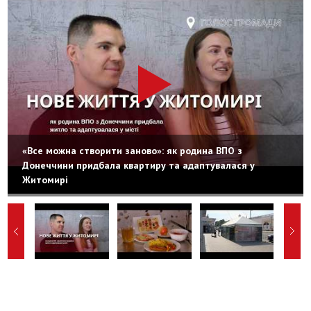
«Все можна створити заново»: як родина ВПО з
Донеччини придбала квартиру та адаптувалася у
Житомирі