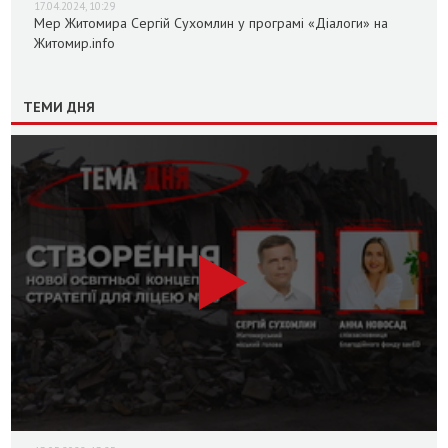
17.04.2024, 10:29
Мер Житомира Сергій Сухомлин у програмі «Діалоги» на
Житомир.info
ТЕМИ ДНЯ