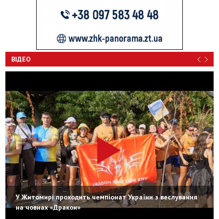
ВІДЕО
У Житомирі проходить чемпіонат України з веслування
на човнах «Дракон»