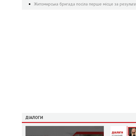
Житомирська бригада посіла перше місце за результа
ДІАЛОГИ