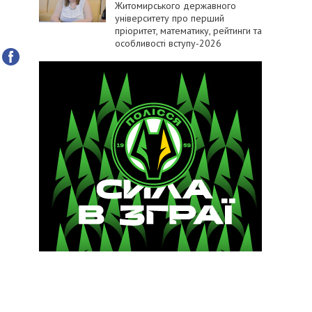
Житомирського державного
університету про перший
пріоритет, математику, рейтинги та
особливості вступу-2026