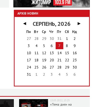
АРХІВ НОВИН
СЕРПЕНЬ, 2026
◀
▶
Пн
Вт
Ср
Чт
Пт
Сб
Нд
27
28
29
30
31
1
2
3
4
5
6
7
8
9
10
11
12
13
14
15
16
17
18
19
20
21
22
23
24
25
26
27
28
29
30
31
1
2
3
4
5
6
13.05.2022, 13:25
«Тема дня» на