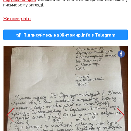
письмовому вигляді.
Житомир.info
Підписуйтесь на Житомир.info в Telegram