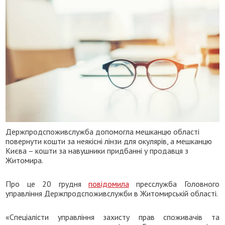
Держпродспоживслужба допомогла мешканцю області
повернути кошти за неякісні лінзи для окулярів, а мешканцю
Києва – кошти за навушники придбанні у продавця з
Житомира.
Про це 20 грудня
повідомила
пресслужба Головного
управління Держпродспоживслужби в Житомирській області.
«Спеціалісти управління захисту прав споживачів та