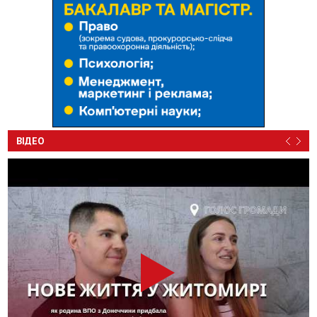
ВІДЕО