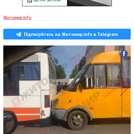
Житомир.info
Підписуйтесь на Житомир.info в Telegram