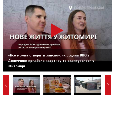
«Все можна створити заново»: як родина ВПО з
Донеччини придбала квартиру та адаптувалася у
Житомирі