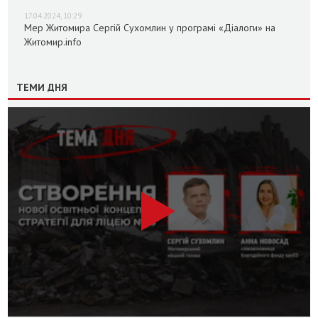
17.04.2024, 10:29
Мер Житомира Сергій Сухомлин у програмі «Діалоги» на
Житомир.info
ТЕМИ ДНЯ