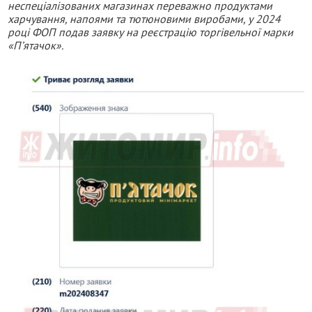
неспеціалізованих магазинах переважно продуктами
харчування, напоями та тютюновими виробами, у 2024
році ФОП подав заявку на реєстрацію торгівельної марки
«П’ятачок».