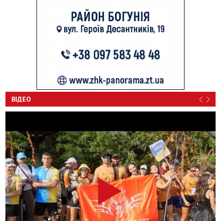
ВІДЕО