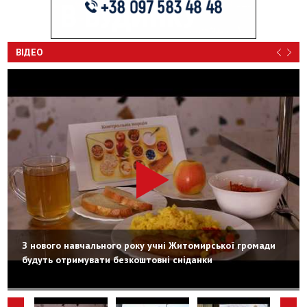
ВІДЕО
З нового навчального року учні Житомирської громади
будуть отримувати безкоштовні сніданки