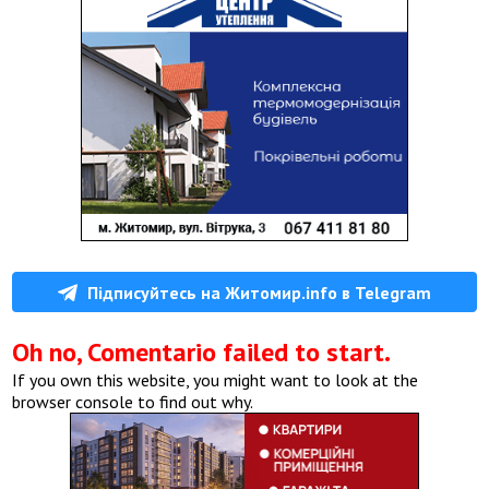
Підписуйтесь на Житомир.info в Telegram
Oh no, Comentario failed to start.
If you own this website, you might want to look at the
browser console to find out why.