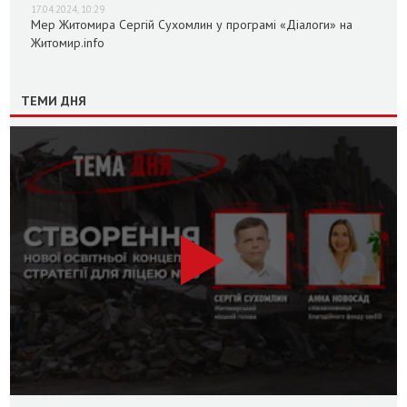
17.04.2024, 10:29
Мер Житомира Сергій Сухомлин у програмі «Діалоги» на
Житомир.info
ТЕМИ ДНЯ