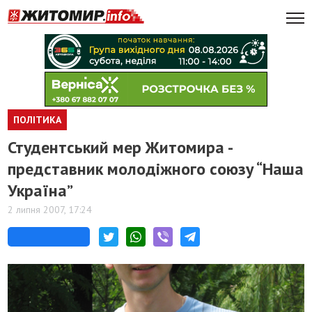
ПОЛІТИКА
Студентський мер Житомира -
представник молодіжного союзу “Наша
Україна”
2 липня 2007, 17:24