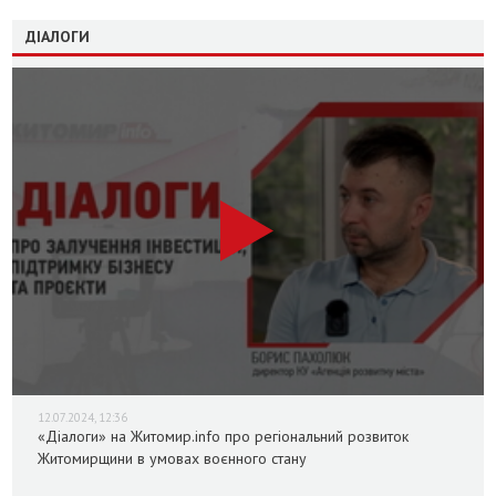
ДІАЛОГИ
12.07.2024, 12:36
«Діалоги» на Житомир.info про регіональний розвиток
Житомирщини в умовах воєнного стану