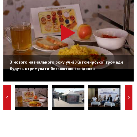
З нового навчального року учні Житомирської громади
будуть отримувати безкоштовні сніданки