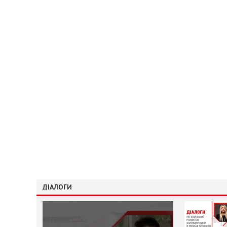
ДІАЛОГИ