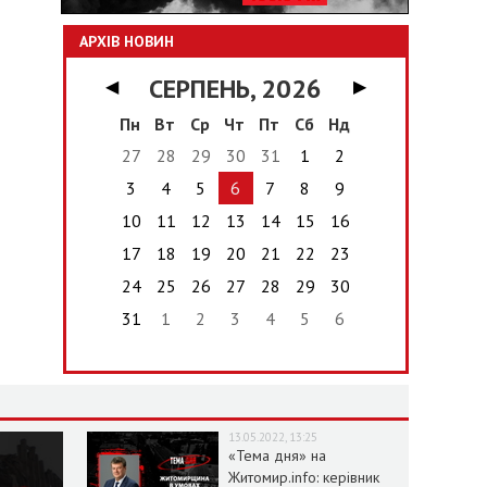
АРХІВ НОВИН
СЕРПЕНЬ, 2026
◀
▶
Пн
Вт
Ср
Чт
Пт
Сб
Нд
27
28
29
30
31
1
2
3
4
5
6
7
8
9
10
11
12
13
14
15
16
17
18
19
20
21
22
23
24
25
26
27
28
29
30
31
1
2
3
4
5
6
13.05.2022, 13:25
«Тема дня» на
Житомир.info: керівник