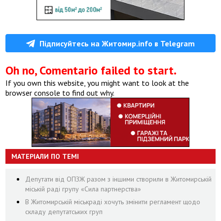
Підписуйтесь на Житомир.info в Telegram
Oh no, Comentario failed to start.
If you own this website, you might want to look at the
browser console to find out why.
МАТЕРІАЛИ ПО ТЕМІ
Депутати від ОПЗЖ разом з іншими створили в Житомирській
міській раді групу «Сила партнерства»
В Житомирській міськраді хочуть змінити регламент щодо
складу депутатських груп