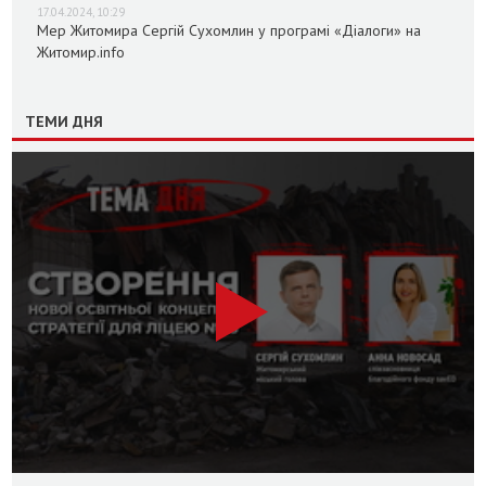
17.04.2024, 10:29
Мер Житомира Сергій Сухомлин у програмі «Діалоги» на
Житомир.info
ТЕМИ ДНЯ