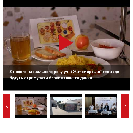
З нового навчального року учні Житомирської громади
будуть отримувати безкоштовні сніданки