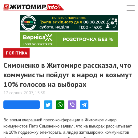
ПОЛІТИКА
Симоненко в Житомире рассказал, что
коммунисты пойдут в народ и возьмут
10% голосов на выборах
17 серпня 2007, 15:58
Во время вчерашней пресс-конференции в Житомире лидер
коммунистов Петр Симоненко заявил, что на выборах рассчитывает
на 10% поддержку электората, а лидер житомирских коммунистов