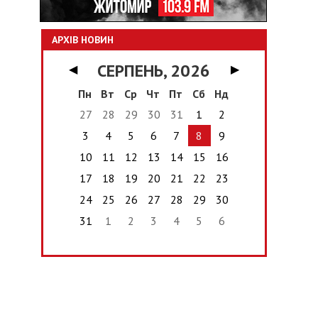
АРХІВ НОВИН
СЕРПЕНЬ, 2026
◀
▶
Пн
Вт
Ср
Чт
Пт
Сб
Нд
27
28
29
30
31
1
2
3
4
5
6
7
8
9
10
11
12
13
14
15
16
17
18
19
20
21
22
23
24
25
26
27
28
29
30
31
1
2
3
4
5
6