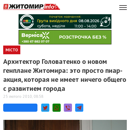
МІСТО
Архитектор Головатенко о новом
генплане Житомира: это просто пиар-
акция, которая не имеет ничего общего
с развитием города
25 лютого 2010, 08:58