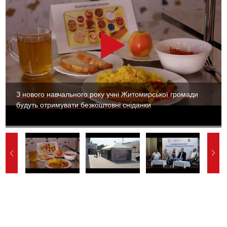
З нового навчального року учні Житомирської громади
будуть отримувати безкоштовні сніданки