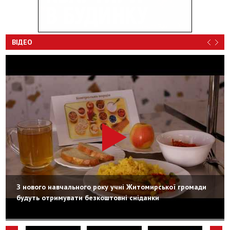
ВІДЕО
З нового навчального року учні Житомирської громади
будуть отримувати безкоштовні сніданки