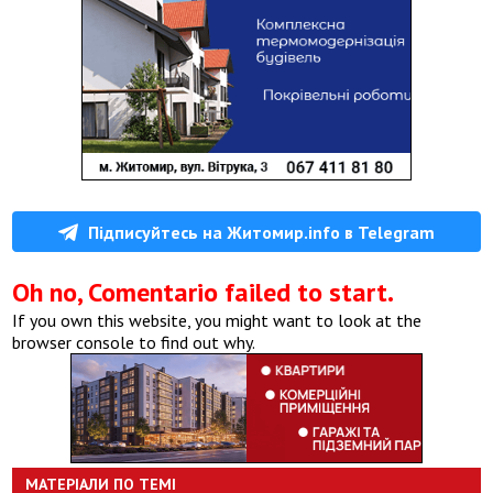
Підписуйтесь на Житомир.info в Telegram
Oh no, Comentario failed to start.
If you own this website, you might want to look at the
browser console to find out why.
МАТЕРІАЛИ ПО ТЕМІ