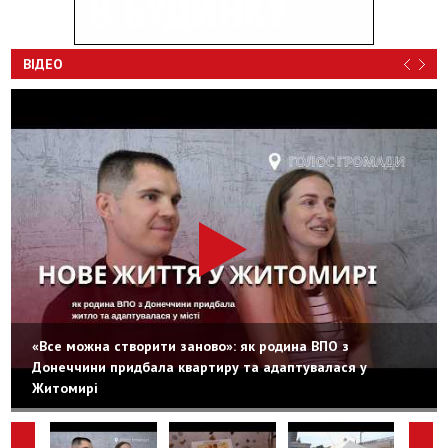
ВІДЕО
«Все можна створити заново»: як родина ВПО з
Донеччини придбала квартиру та адаптувалася у
Житомирі