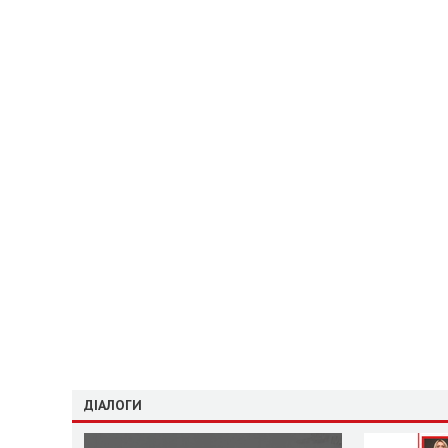
ДІАЛОГИ