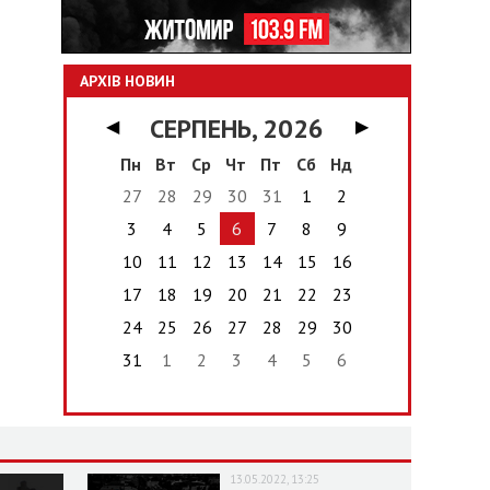
АРХІВ НОВИН
СЕРПЕНЬ, 2026
◀
▶
Пн
Вт
Ср
Чт
Пт
Сб
Нд
27
28
29
30
31
1
2
3
4
5
6
7
8
9
10
11
12
13
14
15
16
17
18
19
20
21
22
23
24
25
26
27
28
29
30
31
1
2
3
4
5
6
13.05.2022, 13:25