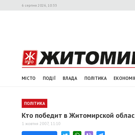
6 серпня 2026, 10:33
МІСТО
ПОДІЇ
ВЛАДА
ПОЛІТИКА
ЕКОНОМІ
ПОЛІТИКА
Кто победит в Житомирской облас
1 жовтня 2007, 11:10