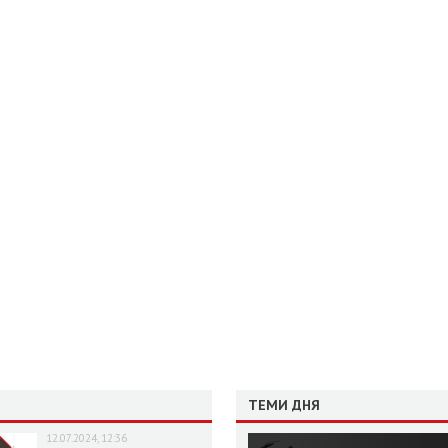
ТЕМИ ДНЯ
12.07.2024, 12:36