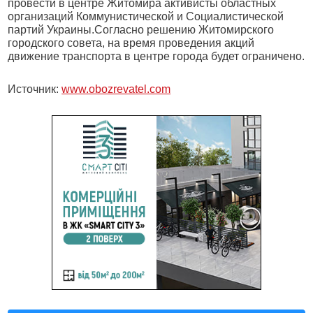
провести в центре Житомира активисты областных
организаций Коммунистической и Социалистической
партий Украины.Согласно решению Житомирского
городского совета, на время проведения акций
движение транспорта в центре города будет ограничено.
Источник:
www.obozrevatel.com