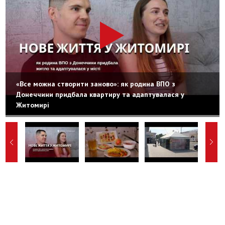
«Все можна створити заново»: як родина ВПО з
Донеччини придбала квартиру та адаптувалася у
Житомирі