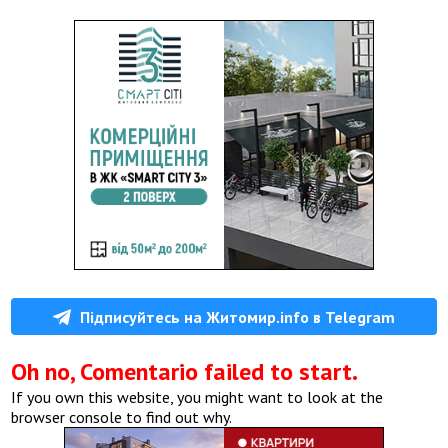
Підписуйтесь на Житомир.info в Telegram
Oh no, Comentario failed to start.
If you own this website, you might want to look at the
browser console to find out why.