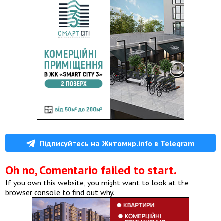
Підписуйтесь на Житомир.info в Telegram
Oh no, Comentario failed to start.
If you own this website, you might want to look at the
browser console to find out why.