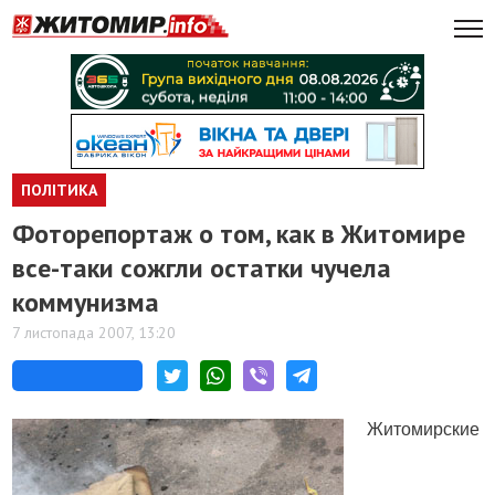
ПОЛІТИКА
Фоторепортаж о том, как в Житомире
все-таки сожгли остатки чучела
коммунизма
7 листопада 2007, 13:20
Житомирские