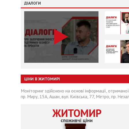
ДІАЛОГИ
ЦІНИ В ЖИТОМИРІ
Моніторинг здійснено на основі інформації, отриманої
пр. Миру, 15А, Ашан, вул. Київська, 77, Метро, пр. Неза