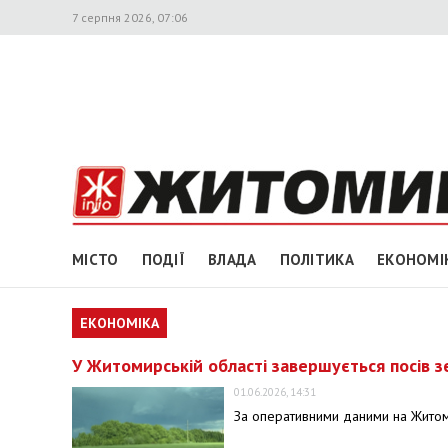
7 серпня 2026, 07:06
МІСТО
ПОДІЇ
ВЛАДА
ПОЛІТИКА
ЕКОНОМІ
ЕКОНОМІКА
У Житомирській області завершується посів з
01.06.2026, 14:31
За оперативними даними на Житом